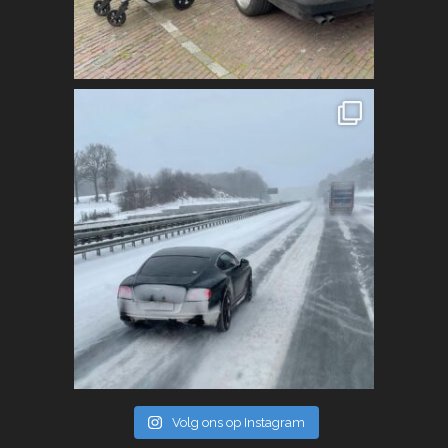
Volg ons op Instagram