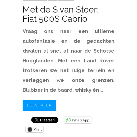
Met de S van Stoer:
Fiat 500S Cabrio
Vraag ons naar een ultieme
autofantasie en de gedachten
dwalen al snel af naar de Schotse
Hooglanden. Met een Land Rover
trotseren we het ruige terrein en
verleggen we onze grenzen.
Blubber in de baard, whisky én …
LEES MEER
WhatsApp
Print