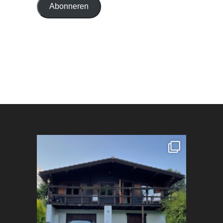
Abonneren