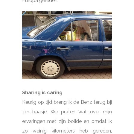
Europa gereden.
Sharing is caring
Keurig op tijd breng ik de Benz terug bij
zijn baasje. We praten wat over mijn
ervaringen met zijn bolide en omdat ik
zo weinig kilometers heb gereden,