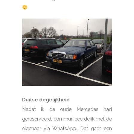
Duitse degelijkheid
Nadat ik de oude Mercedes had
gereserveerd, communiceerde ik met de
eigenaar via WhatsApp. Dat gaat een