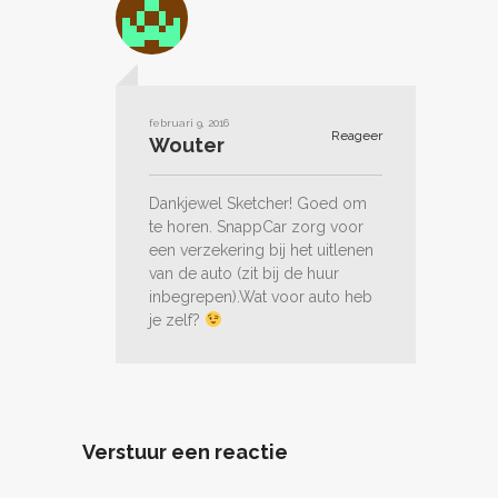
februari 9, 2016
Reageer
Wouter
Dankjewel Sketcher! Goed om
te horen. SnappCar zorg voor
een verzekering bij het uitlenen
van de auto (zit bij de huur
inbegrepen).Wat voor auto heb
je zelf?
Verstuur een reactie