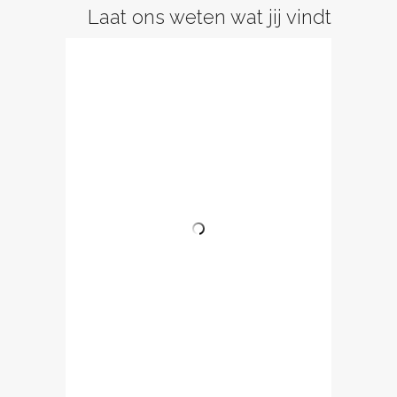
Laat ons weten wat jij vindt