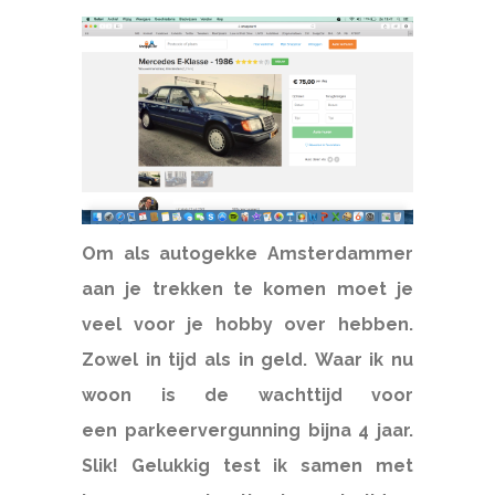
Om als autogekke Amsterdammer
aan je trekken te komen moet je
veel voor je hobby over hebben.
Zowel in tijd als in geld. Waar ik nu
woon is de wachttijd voor
een parkeervergunning bijna 4 jaar.
Slik! Gelukkig test ik samen met