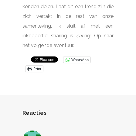
konden delen. Laat dit een trend zijn die
zich vertakt in de rest van onze
samenleving. Ik sluit af met een
inkoppertje: sharing is
car
ing! Op naar
het volgende avontuur.
WhatsApp
Print
Reacties