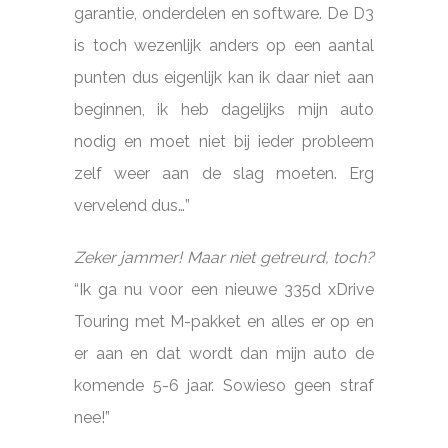
garantie, onderdelen en software. De D3
is toch wezenlijk anders op een aantal
punten dus eigenlijk kan ik daar niet aan
beginnen, ik heb dagelijks mijn auto
nodig en moet niet bij ieder probleem
zelf weer aan de slag moeten. Erg
vervelend dus…”
Zeker jammer! Maar niet getreurd, toch?
“Ik ga nu voor een nieuwe 335d xDrive
Touring met M-pakket en alles er op en
er aan en dat wordt dan mijn auto de
komende 5-6 jaar. Sowieso geen straf
nee!”