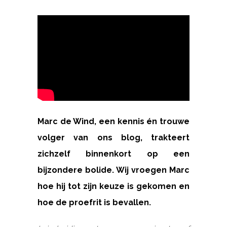
Marc de Wind, een kennis én trouwe
volger van ons blog, trakteert
zichzelf binnenkort op een
bijzondere bolide. Wij vroegen Marc
hoe hij tot zijn keuze is gekomen en
hoe de proefrit is bevallen.