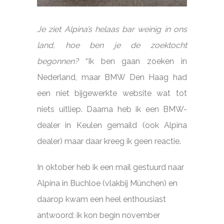
Je ziet Alpina’s helaas bar weinig in ons
land, hoe ben je de zoektocht
begonnen?
“Ik ben gaan zoeken in
Nederland, maar BMW Den Haag had
een niet bijgewerkte website wat tot
niets uitliep. Daarna heb ik een BMW-
dealer in Keulen gemaild (ook Alpina
dealer) maar daar kreeg ik geen reactie.
In oktober heb ik een mail gestuurd naar
Alpina in Buchloe (vlakbij München) en
daarop kwam een heel enthousiast
antwoord: ik kon begin november