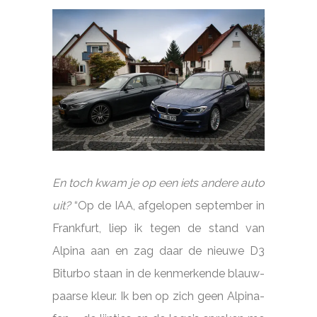
En toch kwam je op een iets andere auto
uit?
“Op de IAA, afgelopen september in
Frankfurt, liep ik tegen de stand van
Alpina aan en zag daar de nieuwe D3
Biturbo staan in de kenmerkende blauw-
paarse kleur. Ik ben op zich geen Alpina-