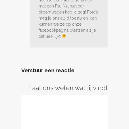
met een F10 M5, wat een
droomwagen heb je zeg! Foto’s
mag je ons altijd toesturen, dan
kunnen we ze op onze
facebookpagina plaatsen als je
dat leuk lijkt
Verstuur een reactie
Laat ons weten wat jij vindt