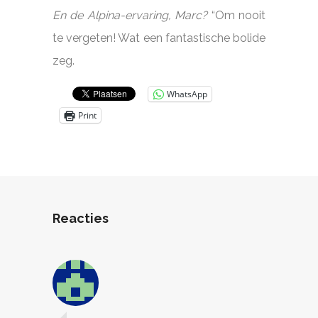
En de Alpina-ervaring, Marc?
“Om nooit
te vergeten! Wat een fantastische bolide
zeg.
WhatsApp
Print
Reacties