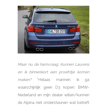
Maar nu de hamvraag: Kunnen Laurens
en ik binnenkort een proefritje komen
maken?
“Helaas mannen, ik ga
waarschijnlijk geen D3 kopen: BMW-
Nederland en mijn dealer willen/kunnen
de Alpina niet ondersteunen wat betreft