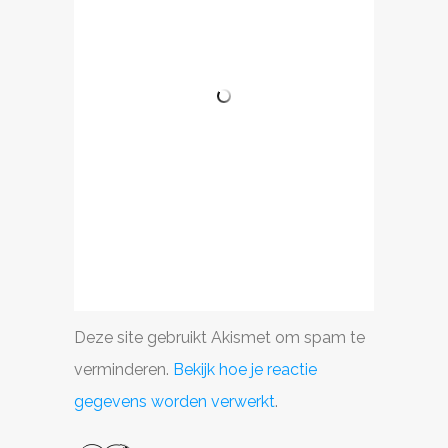
Deze site gebruikt Akismet om spam te
verminderen.
Bekijk hoe je reactie
gegevens worden verwerkt
.