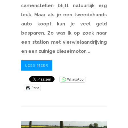
samenstellen blijft natuurlijk erg
leuk. Maar als je een tweedehands
auto koopt kun je veel geld
besparen. Zo was ik op zoek naar
een station met vierwielaandrijving
en een zuinige dieselmotor. …
LEES MEER
WhatsApp
Print