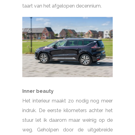
taart van het afgelopen decennium.
Inner beauty
Het interieur maakt zo nodig nog meer
indruk. De eerste kilometers achter het
stuur let ik daarom maar weinig op de
weg. Geholpen door de uitgebreide