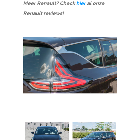
Meer Renault? Check
hier
al onze
Renault reviews!