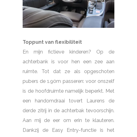
Toppunt van flexibiliteit
En mijn fictieve kinderen? Op de
achterbank is voor hen een zee aan
ruimte. Tot dat ze als opgeschoten
pubers de 1.90m passeren: voor onszelf
is de hoofdruimte namelijk beperkt. Met
een handomdraai tovert Laurens de
derde zitrij in de achterbak tevoorschijn.
Aan mij de eer om erin te klauteren.
Dankzij de Easy Entry-functie is het