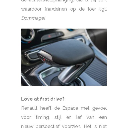
waardoor (na)deinen op de loer ligt.
Dommage!
Love at first drive?
Renault heeft de Espace met gevoel
voor timing, stijl én lef van een
nieuw perspectief voorzien. Het is niet