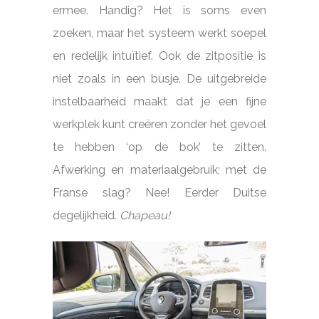
ermee. Handig? Het is soms even
zoeken, maar het systeem werkt soepel
en redelijk intuïtief. Ook de zitpositie is
niet zoals in een busje. De uitgebreide
instelbaarheid maakt dat je een fijne
werkplek kunt creëren zonder het gevoel
te hebben ‘op de bok’ te zitten.
Afwerking en materiaalgebruik; met de
Franse slag? Nee! Eerder Duitse
degelijkheid.
Chapeau!