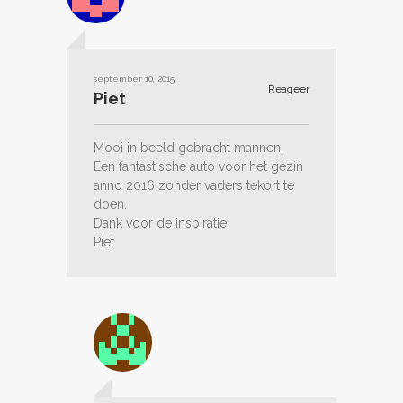
september 10, 2015
Reageer
Piet
Mooi in beeld gebracht mannen.
Een fantastische auto voor het gezin
anno 2016 zonder vaders tekort te
doen.
Dank voor de inspiratie.
Piet