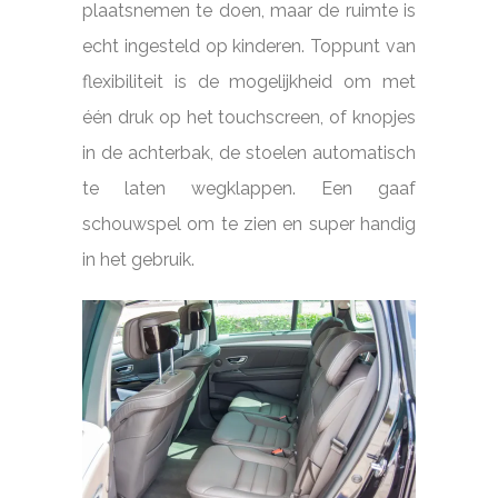
plaatsnemen te doen, maar de ruimte is
echt ingesteld op kinderen. Toppunt van
flexibiliteit is de mogelijkheid om met
één druk op het touchscreen, of knopjes
in de achterbak, de stoelen automatisch
te laten wegklappen. Een gaaf
schouwspel om te zien en super handig
in het gebruik.