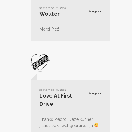
september 11, 2015
Reageer
Wouter
Merci Piet!
september 11, 2015
Reageer
Love At First
Drive
Thanks Piedro! Deze kunnen
jullie straks wel gebruiken ja