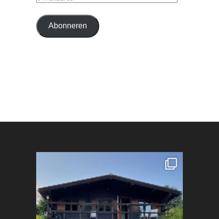
MAILADRES
Abonneren