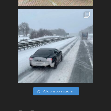
Volg ons op Instagram