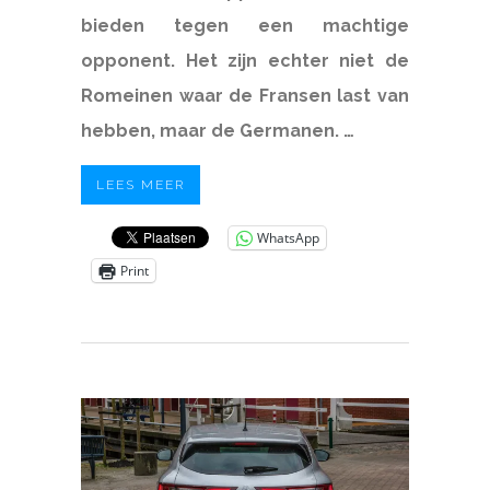
bieden tegen een machtige
opponent. Het zijn echter niet de
Romeinen waar de Fransen last van
hebben, maar de Germanen. …
LEES MEER
WhatsApp
Print