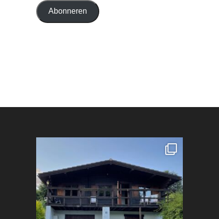
Abonneren