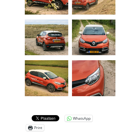
WhatsApp
Print