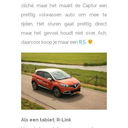
cliché, maar het maakt de Captur een
prettig volwassen auto om mee te
rijden. Het sturen gaat prettig direct
maar het gevoel houdt niet over. Ach,
daarvoor koop je maar een
R.S.
Als een tablet: R-Link