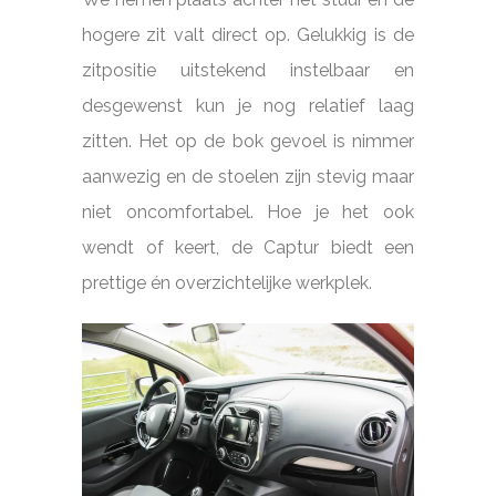
hogere zit valt direct op. Gelukkig is de
zitpositie uitstekend instelbaar en
desgewenst kun je nog relatief laag
zitten. Het op de bok gevoel is nimmer
aanwezig en de stoelen zijn stevig maar
niet oncomfortabel. Hoe je het ook
wendt of keert, de Captur biedt een
prettige én overzichtelijke werkplek.