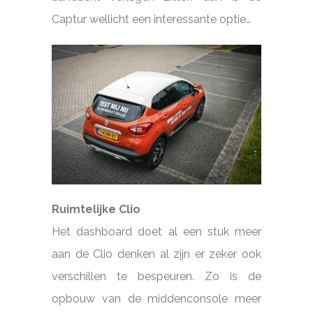
Captur wellicht een interessante optie…
Ruimtelijke Clio
Het dashboard doet al een stuk meer
aan de Clio denken al zijn er zeker ook
verschillen te bespeuren. Zo is de
opbouw van de middenconsole meer