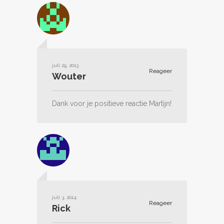
juli 29, 2013
Reageer
Wouter
Dank voor je positieve reactie Martijn!
juli 3, 2014
Reageer
Rick