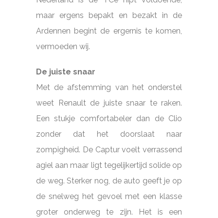
maar ergens bepakt en bezakt in de
Ardennen begint de ergernis te komen,
vermoeden wij.
De juiste snaar
Met de afstemming van het onderstel
weet Renault de juiste snaar te raken.
Een stukje comfortabeler dan de Clio
zonder dat het doorslaat naar
zompigheid. De Captur voelt verrassend
agiel aan maar ligt tegelijkertijd solide op
de weg. Sterker nog, de auto geeft je op
de snelweg het gevoel met een klasse
groter onderweg te zijn. Het is een