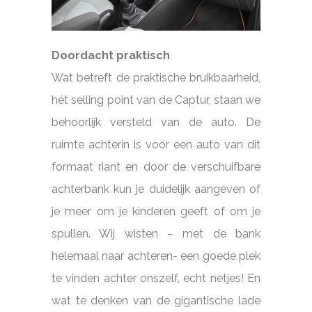
Doordacht praktisch
Wat betreft de praktische bruikbaarheid,
hét selling point van de Captur, staan we
behoorlijk versteld van de auto. De
ruimte achterin is voor een auto van dit
formaat riant en door de verschuifbare
achterbank kun je duidelijk aangeven of
je meer om je kinderen geeft of om je
spullen. Wij wisten – met de bank
helemaal naar achteren- een goede plek
te vinden achter onszelf, echt netjes! En
wat te denken van de gigantische lade