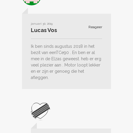
januari 30, 2019
Reageer
Lucas Vos
Ik ben sinds augustus 2018 in het
bezit van eenTCe90 . En ben er al
mee in de Elzas geweest. heb er erg
veel plezier aan . Motor loopt lekker
en er zijn er genoeg die het
afleggen.