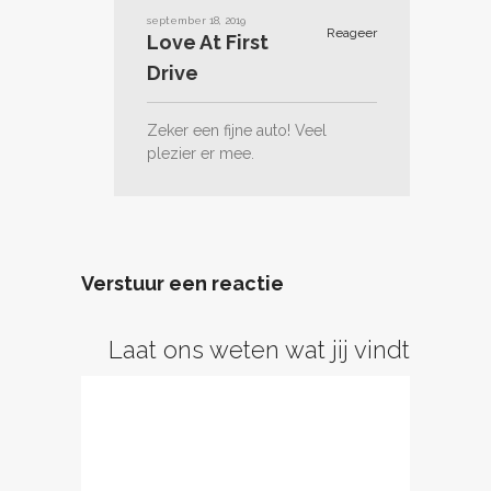
september 18, 2019
Reageer
Love At First
Drive
Zeker een fijne auto! Veel
plezier er mee.
Verstuur een reactie
Laat ons weten wat jij vindt