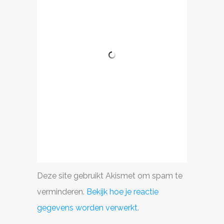
Deze site gebruikt Akismet om spam te
verminderen.
Bekijk hoe je reactie
gegevens worden verwerkt
.