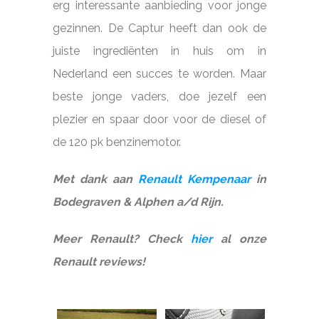
erg interessante aanbieding voor jonge
gezinnen. De Captur heeft dan ook de
juiste ingrediënten in huis om in
Nederland een succes te worden. Maar
beste jonge vaders, doe jezelf een
plezier en spaar door voor de diesel of
de 120 pk benzinemotor.
Met dank aan
Renault Kempenaar
in
Bodegraven & Alphen a/d Rijn.
Meer Renault? Check
hier
al onze
Renault reviews!