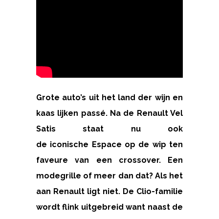
Grote auto’s uit het land der wijn en
kaas lijken passé. Na de Renault Vel
Satis staat nu ook
de iconische Espace op de wip ten
faveure van een crossover. Een
modegrille of meer dan dat? Als het
aan Renault ligt niet. De Clio-familie
wordt flink uitgebreid want naast de