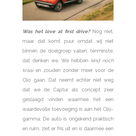
Was het love at first drive?
Nog niet,
maar dat komt puur omdat wij niet
binnen de doelgroep vallen: tenminste,
dat denken we. We hebben
kind noch
kraai
en zouden zonder meer voor de
Clio gaan. Dat neemt echter niet weg
dat we de Captur als concept zeer
geslaagd vinden waarmee het een
waardevolle toevoeging is aan het Clio-
gamma. De auto is ongekend praktisch
en ruim, ziet er fris uit en is daarmee een