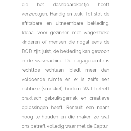
die het dashboardkastje heeft
verzwolgen. Handig en leuk. Tot slot de
afritsbare en uitneembare bekleding.
Ideaal voor gezinnen met wagenzieke
kinderen of mensen die nogal eens de
BOB zijn: juist, de bekleding kan gewoon
in de wasmachine. De bagageruimte is
rechttoe rechtaan, biedt meer dan
voldoende ruimte én er is zelfs een
dubbele (smokkel) bodem. Wat betreft
praktisch gebruiksgemak en creatieve
oplossingen heeft Renault een naam
hoog te houden en die maken ze wat
ons betreft volledig waar met de Captur.