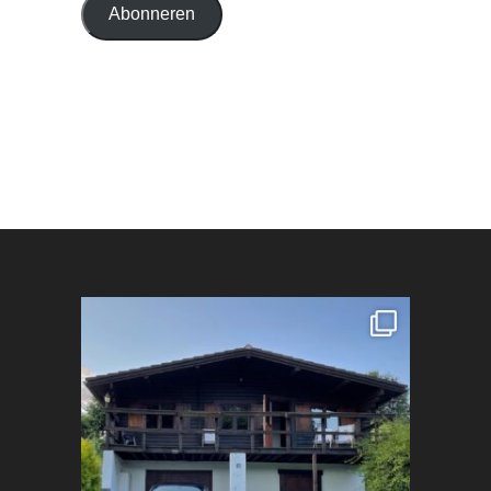
Abonneren