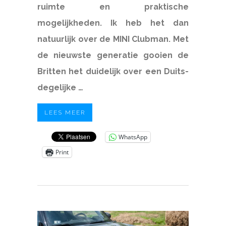
ruimte en praktische
mogelijkheden. Ik heb het dan
natuurlijk over de MINI Clubman. Met
de nieuwste generatie gooien de
Britten het duidelijk over een Duits-
degelijke …
LEES MEER
WhatsApp
Print