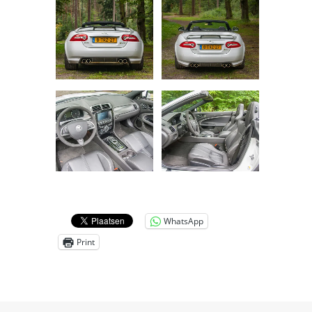
WhatsApp
Print