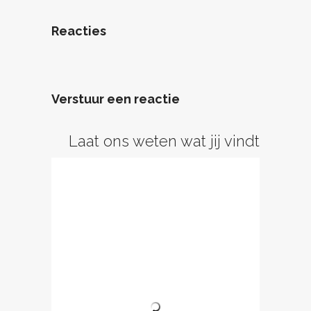
Reacties
Verstuur een reactie
Laat ons weten wat jij vindt