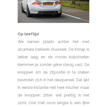
Op leeftijd
We nemen plaats achter het met
alcantara beklede stuurwiel. De instap is
lekker laag en de mooie kuipstoelen
klemmen je zonder gêne stevig vast. De
knoppen om de zitpositie in te stellen
bevinden zich in het deurpaneel. Dat lijkt
in eerste instantie niet heel intuïtief, maar
de knoppen zitten wel prettig in het
zicht. Ook met onze lengte is een fijne