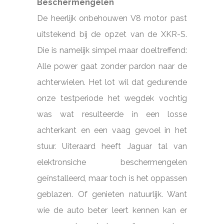
Beschermengelen
De heerlijk onbehouwen V8 motor past
uitstekend bij de opzet van de XKR-S.
Die is namelijk simpel maar doeltreffend:
Alle power gaat zonder pardon naar de
achterwielen. Het lot wil dat gedurende
onze testperiode het wegdek vochtig
was wat resulteerde in een losse
achterkant en een vaag gevoel in het
stuur. Uiteraard heeft Jaguar tal van
elektronsiche beschermengelen
geïnstalleerd, maar toch is het oppassen
geblazen. Of genieten natuurlijk. Want
wie de auto beter leert kennen kan er