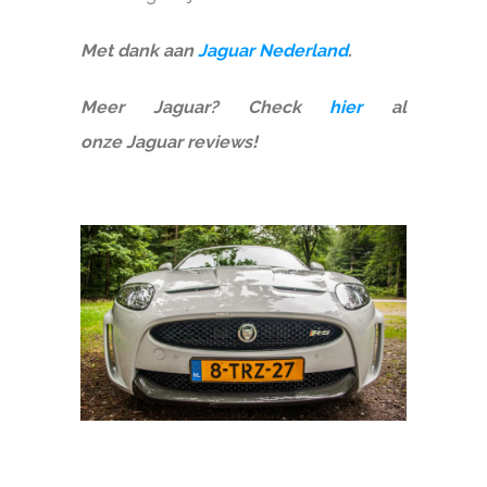
Met dank aan
Jaguar Nederland
.
Meer Jaguar? Check
hier
al
onze Jaguar reviews!