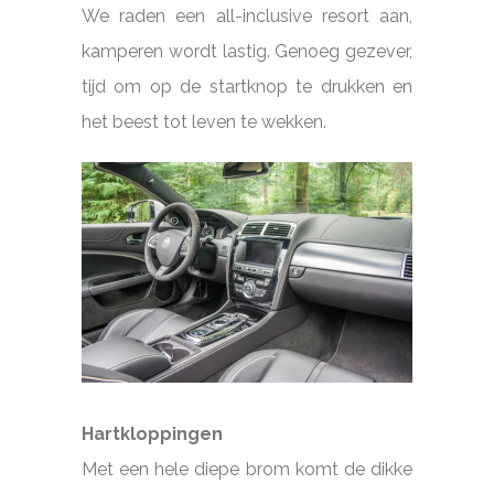
We raden een all-inclusive resort aan,
kamperen wordt lastig. Genoeg gezever,
tijd om op de startknop te drukken en
het beest tot leven te wekken.
Hartkloppingen
Met een hele diepe brom komt de dikke