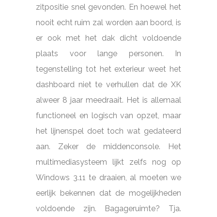
zitpositie snel gevonden. En hoewel het
nooit echt ruim zal worden aan boord, is
er ook met het dak dicht voldoende
plaats voor lange personen. In
tegenstelling tot het exterieur weet het
dashboard niet te verhullen dat de XK
alweer 8 jaar meedraait. Het is allemaal
functioneel en logisch van opzet, maar
het lijnenspel doet toch wat gedateerd
aan. Zeker de middenconsole. Het
multimediasysteem lijkt zelfs nog op
Windows 3.11 te draaien, al moeten we
eerlijk bekennen dat de mogelijkheden
voldoende zijn. Bagageruimte? Tja.