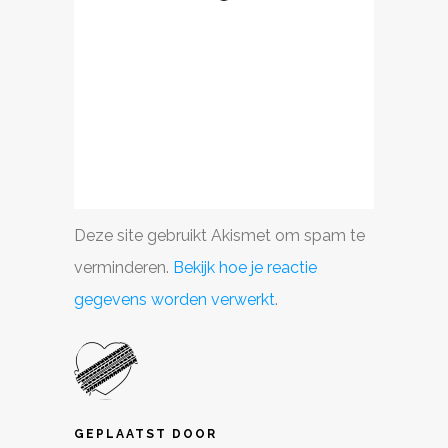
Deze site gebruikt Akismet om spam te
verminderen.
Bekijk hoe je reactie
gegevens worden verwerkt
.
GEPLAATST DOOR