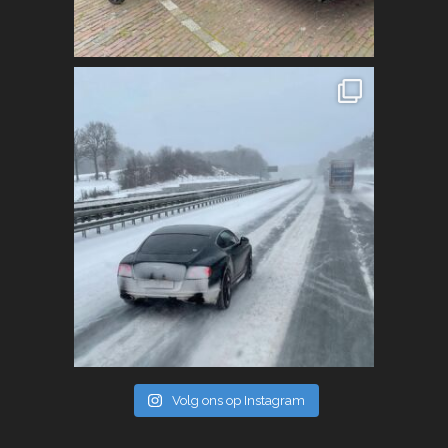
Volg ons op Instagram