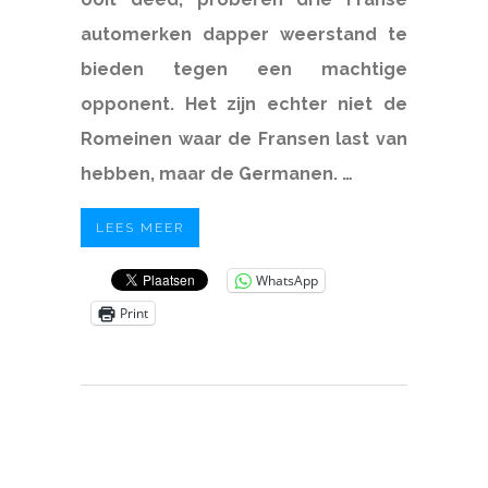
automerken dapper weerstand te
bieden tegen een machtige
opponent. Het zijn echter niet de
Romeinen waar de Fransen last van
hebben, maar de Germanen. …
LEES MEER
WhatsApp
Print