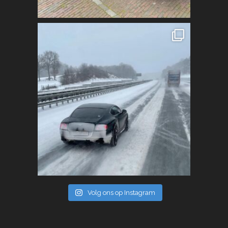
Volg ons op Instagram