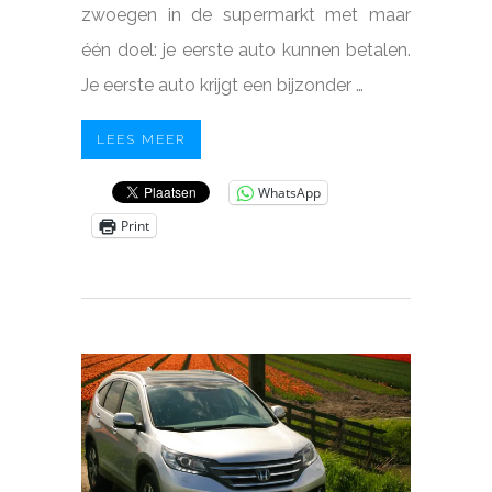
zwoegen in de supermarkt met maar
één doel: je eerste auto kunnen betalen.
Je eerste auto krijgt een bijzonder …
LEES MEER
WhatsApp
Print