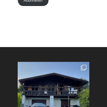
Abonneren