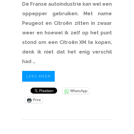
De Franse autoindustrie kan wel een
oppepper gebruiken. Met name
Peugeot en Citroën zitten in zwaar
weer en hoewel ik zelf op het punt
stond om een Citroën XM te kopen,
denk ik niet dat het enig verschil
had …
LEES MEER
WhatsApp
Print