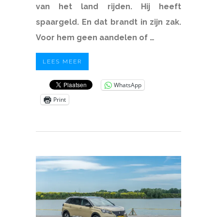
van het land rijden. Hij heeft
spaargeld. En dat brandt in zijn zak.
Voor hem geen aandelen of …
LEES MEER
WhatsApp
Print