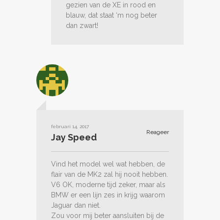
gezien van de XE in rood en
blauw, dat staat ‘m nog beter
dan zwart!
februari 14, 2017
Reageer
Jay Speed
Vind het model wel wat hebben, de
flair van de MK2 zal hij nooit hebben.
V6 OK, moderne tijd zeker, maar als
BMW er een lijn zes in krijg waarom
Jaguar dan niet.
Zou voor mij beter aansluiten bij de