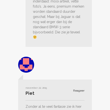
inderdaad: mooi artikel, vette
foto’s. Ja eens, premium merken
worden standaard duurder
geschat. Maar bij Jaguar is dat
nog wat erger dan bij de
standaard BMW-3 serie
bijvoorbeeld. Die zie je teveel
november 22, 2015
Reageer
Piet
Zonder al te veel fantasie zie ik hier