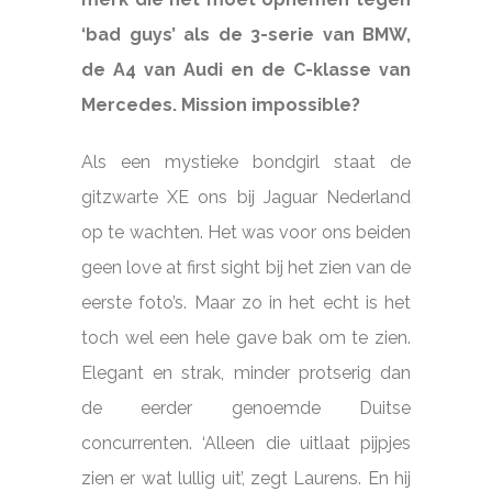
‘bad guys’ als de 3-serie van BMW,
de A4 van Audi en de C-klasse van
Mercedes. Mission impossible?
Als een mystieke bondgirl staat de
gitzwarte XE ons bij Jaguar Nederland
op te wachten. Het was voor ons beiden
geen love at first sight bij het zien van de
eerste foto’s. Maar zo in het echt is het
toch wel een hele gave bak om te zien.
Elegant en strak, minder protserig dan
de eerder genoemde Duitse
concurrenten. ‘Alleen die uitlaat pijpjes
zien er wat lullig uit’, zegt Laurens. En hij