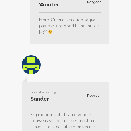
Reageer
Wouter
Merci Gracia! Een oude Jaguar
past wel erg goed bij het huis in
MsY
november 22, 2015
Reageer
Sander
Erg mooi artikel, de auto vond ik
trouwens van binnen best neutraal
klinken. Leuk dat jullie mensen nar