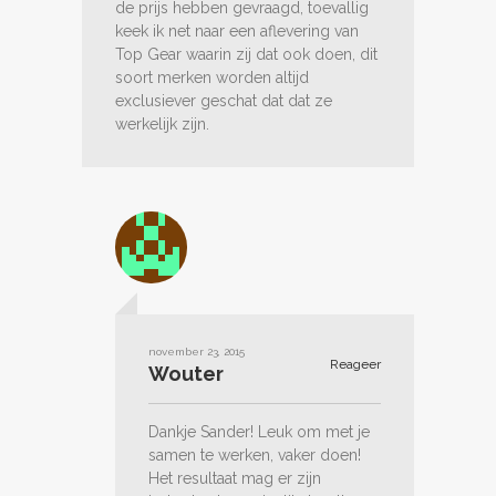
de prijs hebben gevraagd, toevallig
keek ik net naar een aflevering van
Top Gear waarin zij dat ook doen, dit
soort merken worden altijd
exclusiever geschat dat dat ze
werkelijk zijn.
november 23, 2015
Reageer
Wouter
Dankje Sander! Leuk om met je
samen te werken, vaker doen!
Het resultaat mag er zijn