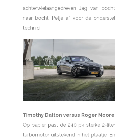
achterwielaangedreven Jag van bocht
naar bocht. Petje af voor de onderstel
technici!
Timothy Dalton versus Roger Moore
Op papier past de 240 pk sterke 2-liter
turbomotor uitstekend in het plaatje. En