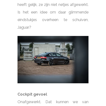
heeft gelijk, ze zijn niet netjes afgewerkt.
Is het een idee om daar glimmende
eindstukjes overheen te schuiven,
Jaguar?
Cockpit gevoel
Onafgewerkt. Dat kunnen we van