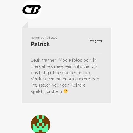
november 23, 2015
Reageer
Patrick
Leuk mannen. Mooie foto’s ook. Ik
merk al iets meer een kritische blik,
dus het gaat de goede kant op.
Verder even die enorme microfoon
inwisselen voor een kleinere
speldmicrofoon