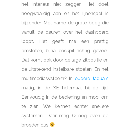
het interieur niet zeggen. Het doet
hoogwaardig aan en het lijnenspel is
bijzonder. Met name de grote boog die
vanuit de deuren over het dashboard
loopt. Het geeft me een prettig
omsloten, bijna cockpit-achtig gevoel.
Dat komt ook door de lage zitpositie en
de uitstekend instelbare stoelen. En het
multimediasysteem? In
oudere Jaguars
matig, in de XE helemaal bij de tijd.
Eenvoudig in de bediening en mooi om
te zien. We kennen echter snellere
systemen. Daar mag Q nog even op
broeden dus