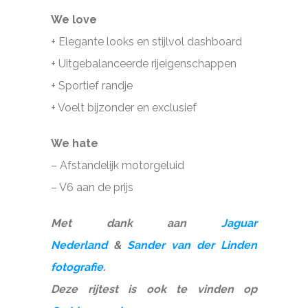
We love
+ Elegante looks en stijlvol dashboard
+ Uitgebalanceerde rijeigenschappen
+ Sportief randje
+ Voelt bijzonder en exclusief
We hate
– Afstandelijk motorgeluid
– V6 aan de prijs
Met dank aan
Jaguar
Nederland
&
Sander van der Linden
fotografie
.
Deze rijtest is ook te vinden op