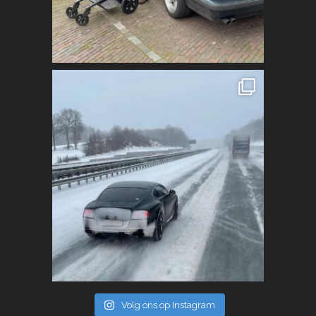
Volg ons op Instagram