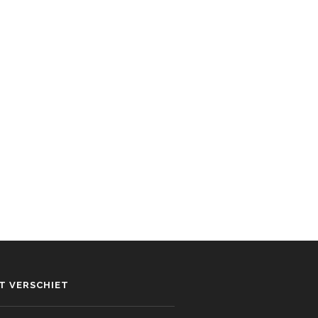
ET VERSCHIET