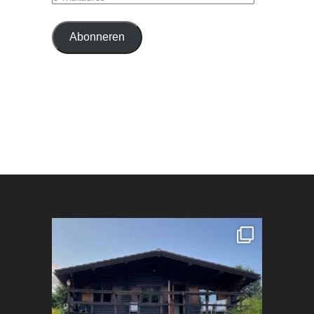
MAILADRES
Abonneren