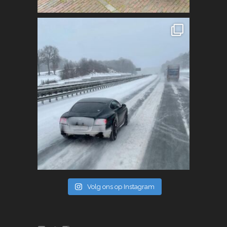
Volg ons op Instagram