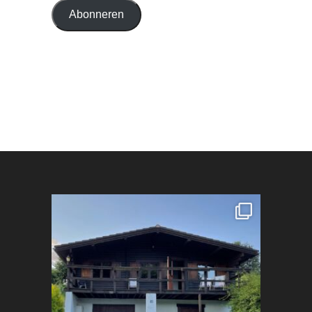
Abonneren