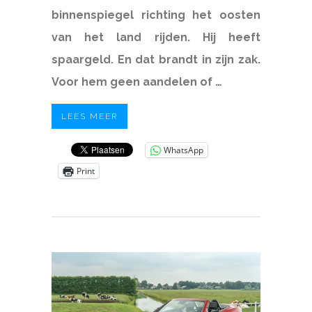
binnenspiegel richting het oosten
van het land rijden. Hij heeft
spaargeld. En dat brandt in zijn zak.
Voor hem geen aandelen of …
LEES MEER
WhatsApp
Print