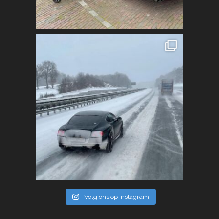
Volg ons op Instagram