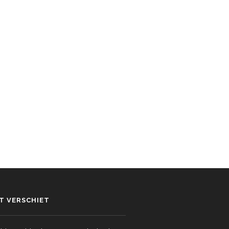
ET VERSCHIET