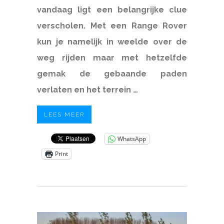
vandaag ligt een belangrijke clue
verscholen. Met een Range Rover
kun je namelijk in weelde over de
weg rijden maar met hetzelfde
gemak de gebaande paden
verlaten en het terrein …
LEES MEER
WhatsApp
Print