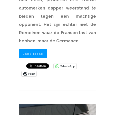
automerken dapper weerstand te
bieden tegen een machtige
opponent. Het zijn echter niet de
Romeinen waar de Fransen last van
hebben, maar de Germanen. …
LEES MEER
WhatsApp
Print