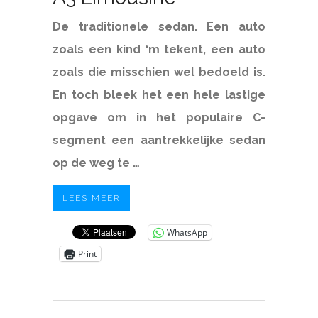
De traditionele sedan. Een auto
zoals een kind ‘m tekent, een auto
zoals die misschien wel bedoeld is.
En toch bleek het een hele lastige
opgave om in het populaire C-
segment een aantrekkelijke sedan
op de weg te …
LEES MEER
WhatsApp
Print