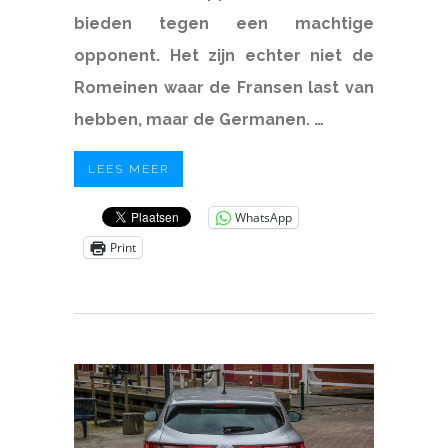
bieden tegen een machtige
opponent. Het zijn echter niet de
Romeinen waar de Fransen last van
hebben, maar de Germanen. …
LEES MEER
WhatsApp
Print