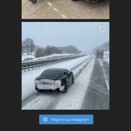
Volg ons op Instagram