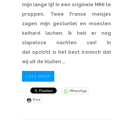
mijn lange lijf in een originele MINI te
proppen. Twee Franse meisjes
zagen mijn gestuntel en moesten
keihard lachen. Ik heb er nog
slapeloze nachten van! In
dat opzicht is het best ironisch dat
wij uit de kluiten …
LEES MEER
WhatsApp
Print