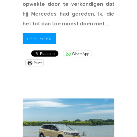
opwekte door te verkondigen dat
hij Mercedes had gereden. Ik, die
het tot dan toe moest doen met …
LEES MEER
WhatsApp
Print