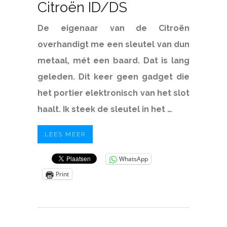
Citroën ID/DS
De eigenaar van de Citroën
overhandigt me een sleutel van dun
metaal, mét een baard. Dat is lang
geleden. Dit keer geen gadget die
het portier elektronisch van het slot
haalt. Ik steek de sleutel in het …
LEES MEER
WhatsApp
Print