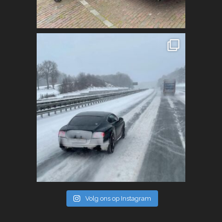
Volg ons op Instagram