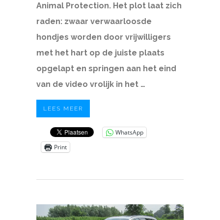
Animal Protection. Het plot laat zich
raden: zwaar verwaarloosde
hondjes worden door vrijwilligers
met het hart op de juiste plaats
opgelapt en springen aan het eind
van de video vrolijk in het …
LEES MEER
WhatsApp
Print