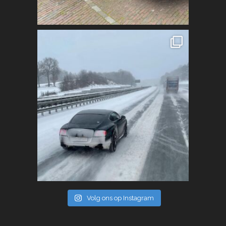
Volg ons op Instagram