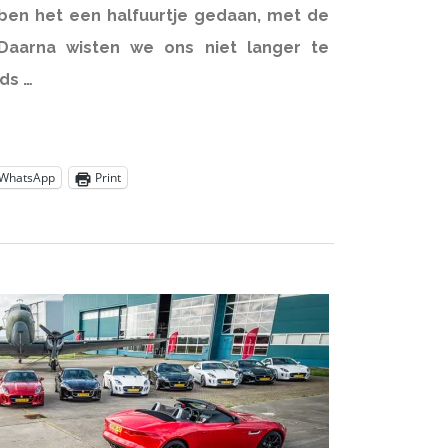
en het een halfuurtje gedaan, met de
Daarna wisten we ons niet langer te
ds …
WhatsApp
Print