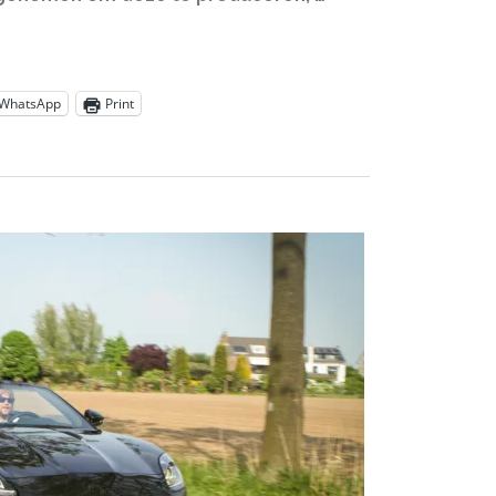
WhatsApp
Print