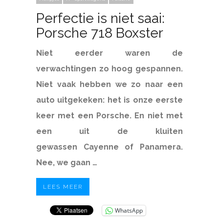
Perfectie is niet saai:
Porsche 718 Boxster
Niet eerder waren de
verwachtingen zo hoog gespannen.
Niet vaak hebben we zo naar een
auto uitgekeken: het is onze eerste
keer met een Porsche. En niet met
een uit de kluiten
gewassen Cayenne of Panamera.
Nee, we gaan …
LEES MEER
WhatsApp